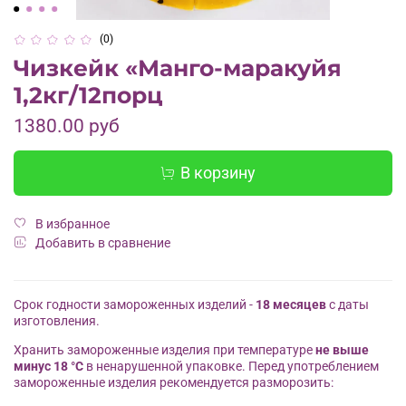
(0)
Чизкейк «Манго-маракуйя
1,2кг/12порц
1380.00 руб
В корзину
В избранное
Добавить в сравнение
Срок годности замороженных изделий -
18 месяцев
с даты
изготовления.
Хранить замороженные изделия при температуре
не выше
минус 18 °С
в ненарушенной упаковке. Перед употреблением
замороженные изделия рекомендуется разморозить: