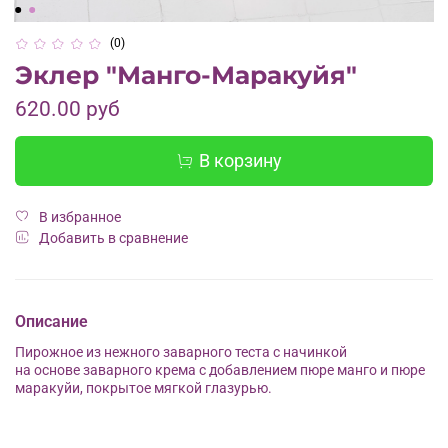
(0)
Эклер "Манго-Маракуйя"
620.00 руб
В корзину
В избранное
Добавить в сравнение
Описание
Пирожное из нежного заварного теста с начинкой
на основе заварного крема с добавлением пюре манго и пюре
маракуйи, покрытое мягкой глазурью.