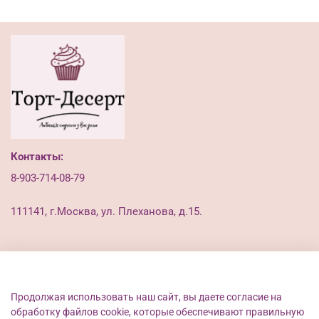
Контакты:
8-903-714-08-79
111141, г.Москва, ул. Плеханова, д.15.
Клиенту
Продолжая использовать наш сайт, вы даете согласие на
обработку файлов cookie, которые обеспечивают правильную
Пользовательское соглашение