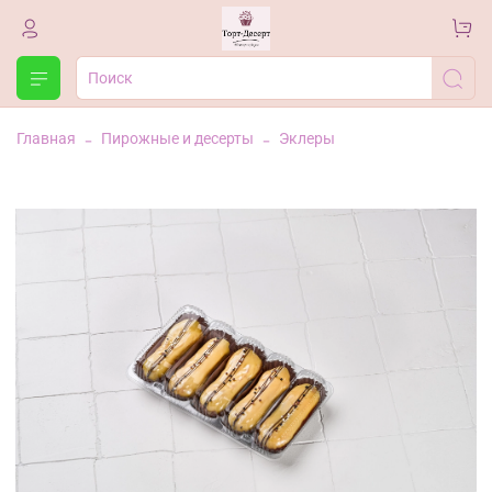
Главная
Пирожные и десерты
Эклеры