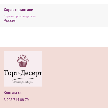
Характеристики
Страна производитель
Россия
Контакты:
8-903-714-08-79