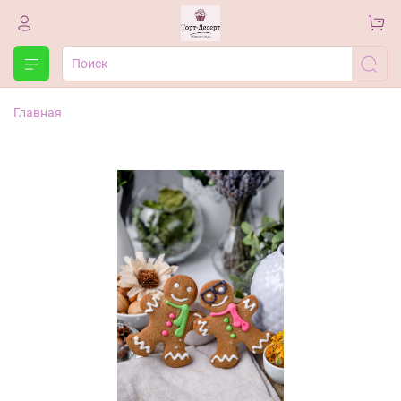
Главная