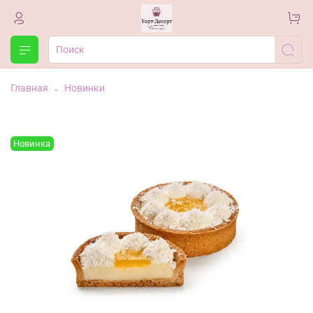
Главная
Новинки
Новинка