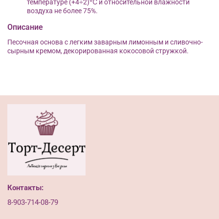
температуре (+4÷2)℃ и относительной влажности
воздуха не более 75%.
Описание
Песочная основа с легким заварным лимонным и сливочно-
сырным кремом, декорированная кокосовой стружкой.
Контакты:
8-903-714-08-79