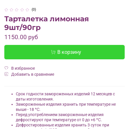
(0)
Тарталетка лимонная
9шт/90гр
1150.00 руб
В корзину
В избранное
Добавить в сравнение
Срок годности замороженных изделий 12 месяцев с
даты изготовления.
Замороженные изделия хранить при температуре не
выше - 18 ℃.
Перед употреблением замороженные изделия
дефростируют при температуре от 0 до +6 ℃.
Дефростированные изделия хранить 3 суток при