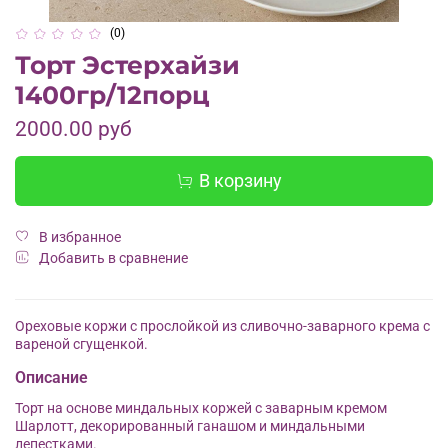
(0)
Торт Эстерхайзи
1400гр/12порц
2000.00 руб
В корзину
В избранное
Добавить в сравнение
Ореховые коржи с прослойкой из сливочно-заварного крема с
вареной сгущенкой.
Описание
Торт на основе миндальных коржей с заварным кремом
Шарлотт, декорированный ганашом и миндальными
лепестками.