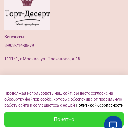
Контакты:
8-903-714-08-79
111141, г.Москва, ул. Плеханова, д.15.
Клиенту
Продолжая использовать наш сайт, вы даете согласие на
обработку файлов cookie, которые обеспечивают правильную
Пользовательское соглашение
работу сайта и соглашаетесь с нашей
Политикой безопасности
Публичная оферта
Политика конфиденциальности
Понятно