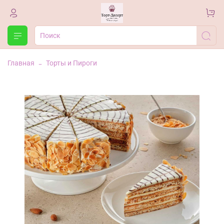
Главная
Торты и Пироги