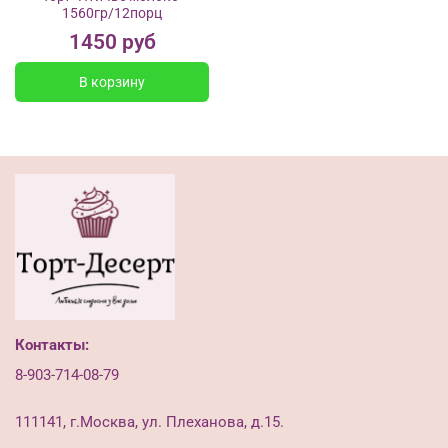
1560гр/12порц
1450 руб
В корзину
Контакты:
8-903-714-08-79
111141, г.Москва, ул. Плеханова, д.15.