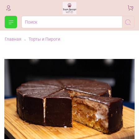
Главная
Торты и Пироги