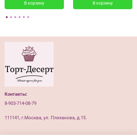
В корзину
В корзину
Контакты:
8-903-714-08-79
111141, г.Москва, ул. Плеханова, д.15.