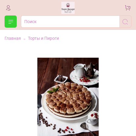
Главная
Торты и Пироги