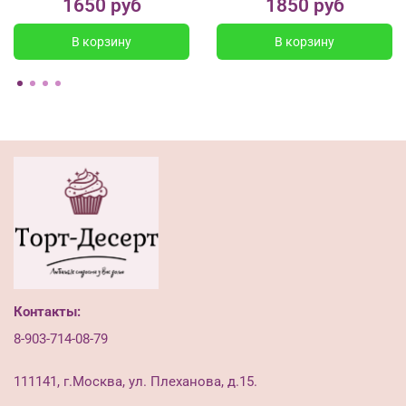
1650 руб
1850 руб
В корзину
В корзину
Контакты:
8-903-714-08-79
111141, г.Москва, ул. Плеханова, д.15.